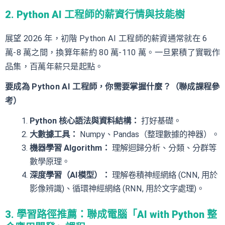
2. Python AI 工程師的薪資行情與技能樹
展望 2026 年，初階 Python AI 工程師的薪資通常就在 6
萬-8 萬之間，換算年薪約 80 萬-110 萬。一旦累積了實戰作
品集，百萬年薪只是起點。
要成為 Python AI 工程師，你需要掌握什麼？（聯成課程參
考）
Python 核心語法與資料結構：
打好基礎。
大數據工具：
Numpy、Pandas（整理數據的神器）。
機器學習 Algorithm：
理解迴歸分析、分類、分群等
數學原理。
深度學習（AI模型）：
理解卷積神經網絡 (CNN, 用於
影像辨識)、循環神經網絡 (RNN, 用於文字處理)。
3. 學習路徑推薦：聯成電腦「AI with Python 整