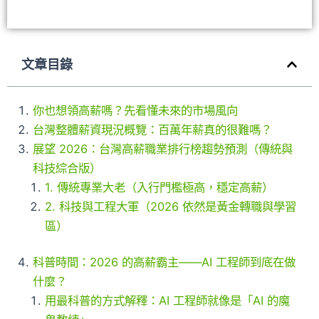
文章目錄
你也想領高薪嗎？先看懂未來的市場風向
台灣整體薪資現況概覽：百萬年薪真的很難嗎？
展望 2026：台灣高薪職業排行榜趨勢預測（傳統與
科技綜合版）
1. 傳統專業大老（入行門檻極高，穩定高薪）
2. 科技與工程大軍（2026 依然是黃金轉職與學習
區）
科普時間：2026 的高薪霸主——AI 工程師到底在做
什麼？
用最科普的方式解釋：AI 工程師就像是「AI 的魔