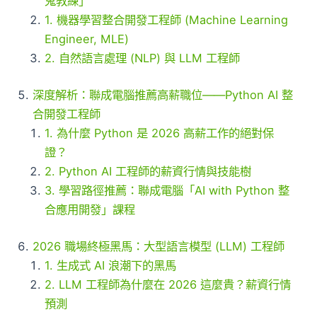
鬼教練」
1. 機器學習整合開發工程師 (Machine Learning
Engineer, MLE)
2. 自然語言處理 (NLP) 與 LLM 工程師
深度解析：聯成電腦推薦高薪職位——Python AI 整
合開發工程師
1. 為什麼 Python 是 2026 高薪工作的絕對保
證？
2. Python AI 工程師的薪資行情與技能樹
3. 學習路徑推薦：聯成電腦「AI with Python 整
合應用開發」課程
2026 職場終極黑馬：大型語言模型 (LLM) 工程師
1. 生成式 AI 浪潮下的黑馬
2. LLM 工程師為什麼在 2026 這麼貴？薪資行情
預測