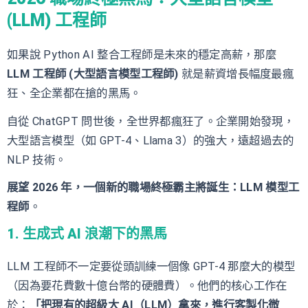
(LLM) 工程師
如果說 Python AI 整合工程師是未來的穩定高薪，那麼
LLM 工程師 (大型語言模型工程師)
就是薪資增長幅度最瘋
狂、全企業都在搶的黑馬。
自從 ChatGPT 問世後，全世界都瘋狂了。企業開始發現，
大型語言模型（如 GPT-4、Llama 3）的強大，遠超過去的
NLP 技術。
展望 2026 年，一個新的職場終極霸主將誕生：LLM 模型工
程師
。
1. 生成式 AI 浪潮下的黑馬
LLM 工程師不一定要從頭訓練一個像 GPT-4 那麼大的模型
（因為要花費數十億台幣的硬體費）。他們的核心工作在
於：
「把現有的超級大 AI（LLM）拿來，進行客製化微