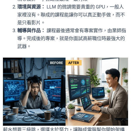
環境與資源：
LLM 的微調需要貴重的 GPU，一般人
家裡沒有。聯成的課程能讓你可以真正動手做，而不
是只看影片。
輔導與作品：
課程最後通常會有專案實作，由業師指
導。完成後的專案，就是你面試高薪職位時最強大的
武器。
薪水想要三級跳，選擇大於努力，讓聯成電腦幫你開始架構